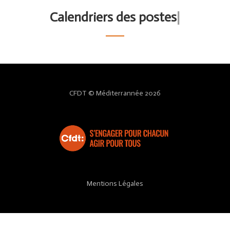
Calendriers des postes
|
CFDT © Méditerrannée 2026
Mentions Légales