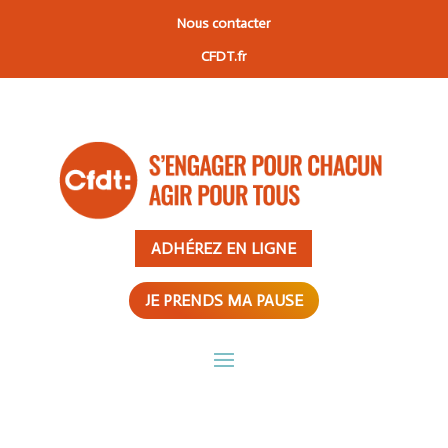
Nous contacter
CFDT.fr
ADHÉREZ EN LIGNE
JE PRENDS MA PAUSE