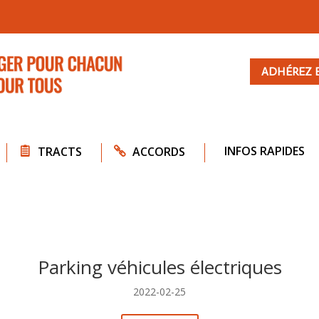
ADHÉREZ 
INFOS RAPIDES
TRACTS
ACCORDS
Parking véhicules électriques
2022-02-25