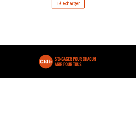
Télécharger