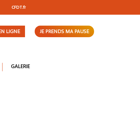
CFDT.fr
EN LIGNE
JE PRENDS MA PAUSE
GALERIE