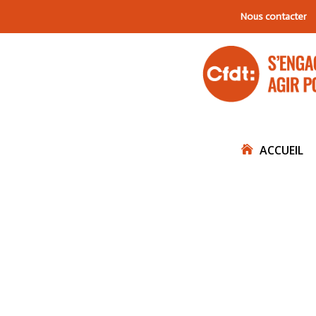
Nous contacter
ACCUEIL