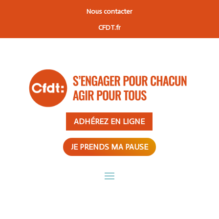
Nous contacter
CFDT.fr
ADHÉREZ EN LIGNE
JE PRENDS MA PAUSE