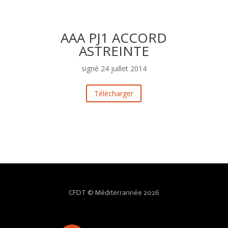
AAA PJ1 ACCORD
ASTREINTE
signé 24 juillet 2014
Télécharger
CFDT © Méditerrannée 2026