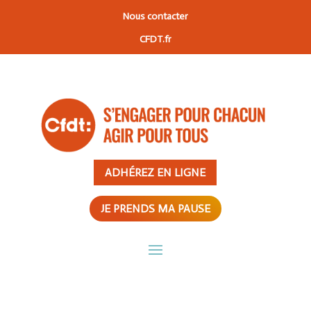
Nous contacter
CFDT.fr
ADHÉREZ EN LIGNE
JE PRENDS MA PAUSE