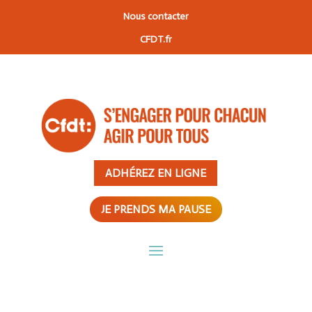
Nous contacter
CFDT.fr
ADHÉREZ EN LIGNE
JE PRENDS MA PAUSE