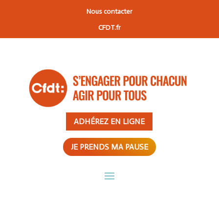
Nous contacter
CFDT.fr
ADHÉREZ EN LIGNE
JE PRENDS MA PAUSE