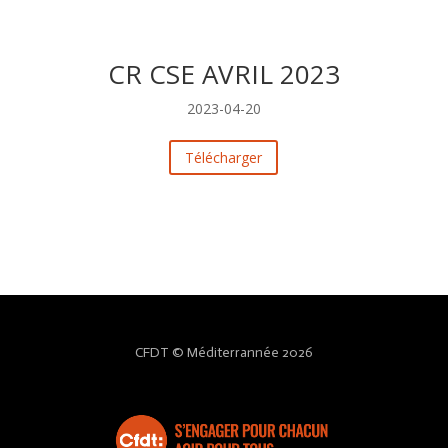
CR CSE AVRIL 2023
2023-04-20
Télécharger
CFDT © Méditerrannée 2026