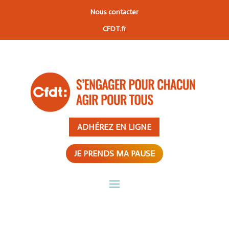
Nous contacter
CFDT.fr
ADHÉREZ EN LIGNE
JE PRENDS MA PAUSE