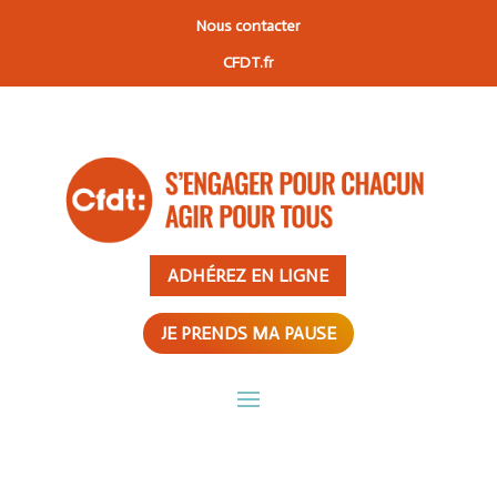
Nous contacter
CFDT.fr
ADHÉREZ EN LIGNE
JE PRENDS MA PAUSE