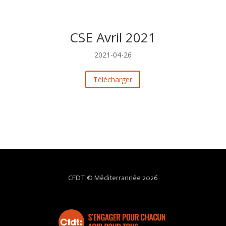
CSE Avril 2021
2021-04-26
Télécharger
CFDT © Méditerrannée 2026