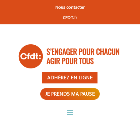
Nous contacter
CFDT.fr
ADHÉREZ EN LIGNE
JE PRENDS MA PAUSE