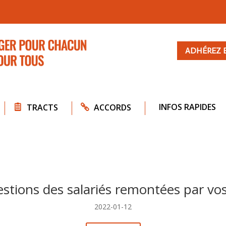
ADHÉREZ 
INFOS RAPIDES
TRACTS
ACCORDS
stions des salariés remontées par v
2022-01-12