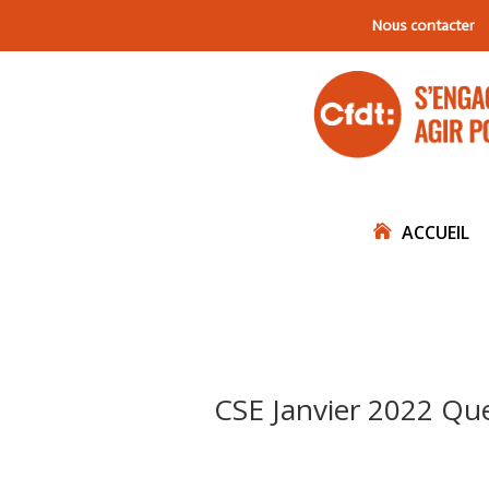
Nous contacter
ACCUEIL
CSE Janvier 2022 Que