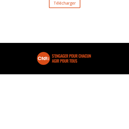
Télécharger