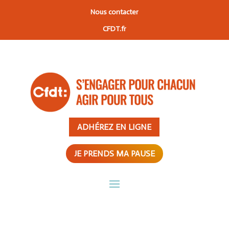
Nous contacter
CFDT.fr
ADHÉREZ EN LIGNE
JE PRENDS MA PAUSE