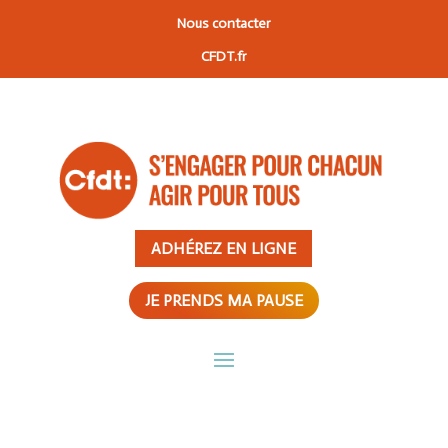
Nous contacter
CFDT.fr
ADHÉREZ EN LIGNE
JE PRENDS MA PAUSE