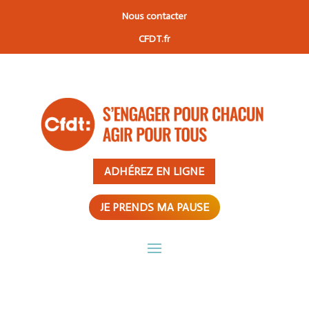
Nous contacter
CFDT.fr
ADHÉREZ EN LIGNE
JE PRENDS MA PAUSE