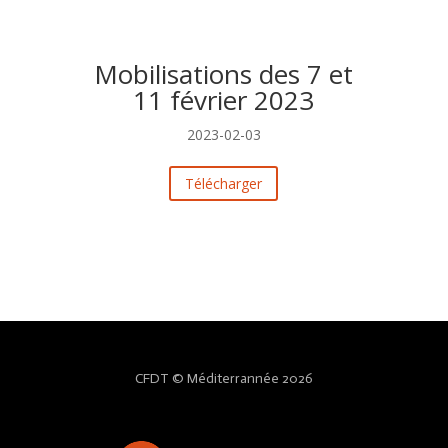
Mobilisations des 7 et
11 février 2023
2023-02-03
Télécharger
CFDT © Méditerrannée 2026