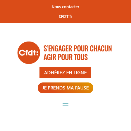
Nous contacter
CFDT.fr
ADHÉREZ EN LIGNE
JE PRENDS MA PAUSE