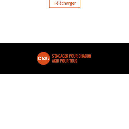
Télécharger