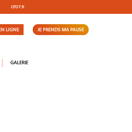
CFDT.fr
EN LIGNE
JE PRENDS MA PAUSE
GALERIE