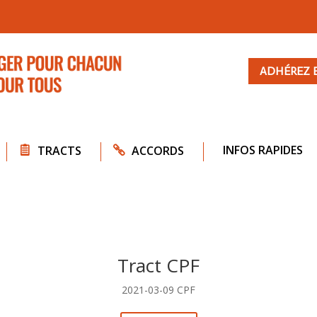
ADHÉREZ 
INFOS RAPIDES
TRACTS
ACCORDS
Tract CPF
2021-03-09 CPF