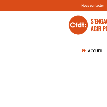
Nous contacter
ACCUEIL